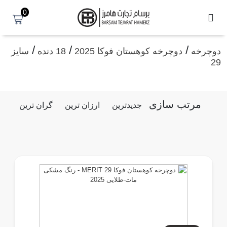
0
/
/
/
دوچرخه
دوچرخه کوهستان فوکا 2025
18 دنده
سایز
29
مرتب سازی
جدیدترین
ارزان ترین
گران ترین
پر