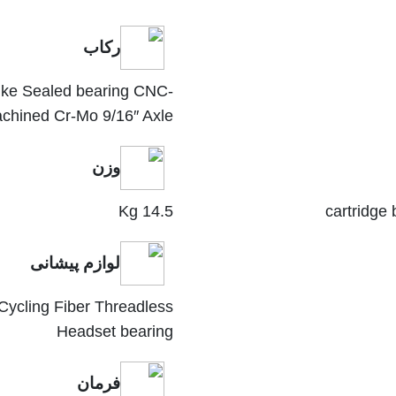
رکاب
ike Sealed bearing CNC-
chined Cr-Mo 9/16″ Axle
وزن
14.5 Kg
cartridge
لوازم پیشانی
ycling Fiber Threadless
Headset bearing
فرمان