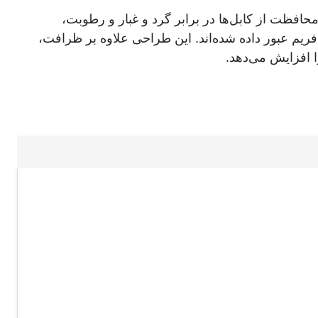
افظت از کابل‌ها در برابر گرد و غبار و رطوبت،
ریم عبور داده شده‌اند. این طراحی علاوه بر ظرافت،
افزایش می‌دهد.