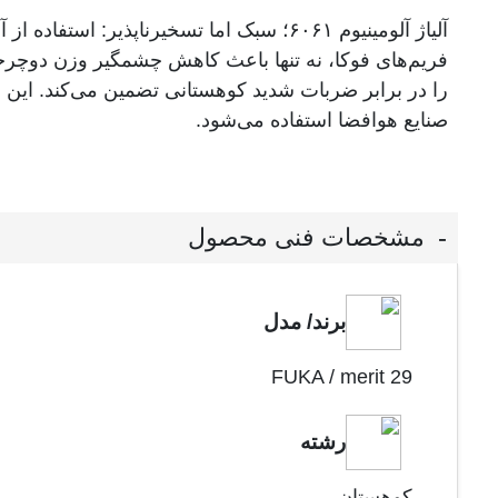
فریم‌های فوکا، نه تنها باعث کاهش چشمگیر وزن دوچرخ
را در برابر ضربات شدید کوهستانی تضمین می‌کند. این 
صنایع هوافضا استفاده می‌شود.
مشخصات فنی محصول
برند/ مدل
FUKA / merit 29
رشته
کوهستان