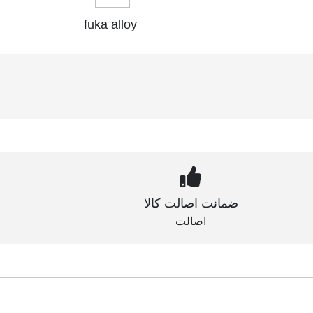
fuka alloy
ضمانت اصالت کالا
اصالت