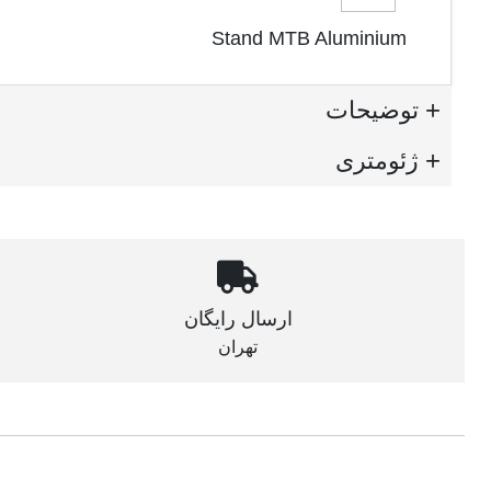
Stand MTB Aluminium
توضیحات
ژئومتری
ارسال رایگان
تهران